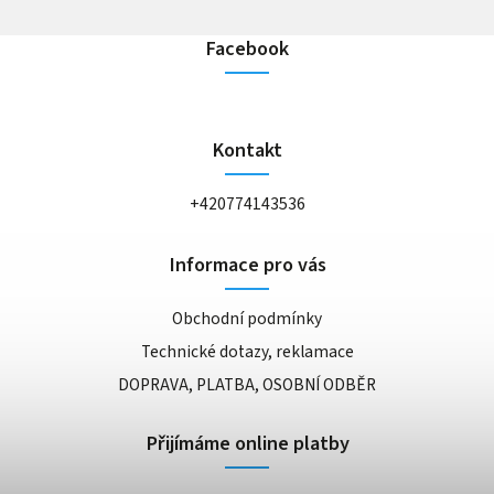
Facebook
Kontakt
+420774143536
Informace pro vás
Obchodní podmínky
Technické dotazy, reklamace
DOPRAVA, PLATBA, OSOBNÍ ODBĚR
Přijímáme online platby