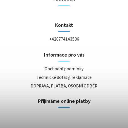
Kontakt
+420774143536
Informace pro vás
Obchodní podmínky
Technické dotazy, reklamace
DOPRAVA, PLATBA, OSOBNÍ ODBĚR
Přijímáme online platby