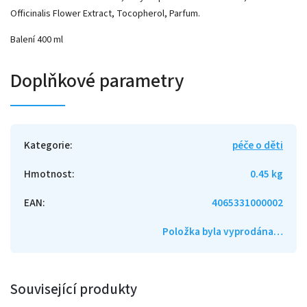
Officinalis Flower Extract, Tocopherol, Parfum.
Balení 400 ml
Doplňkové parametry
Kategorie
:
péče o děti
Hmotnost
:
0.45 kg
EAN
:
4065331000002
Položka byla vyprodána…
Související produkty