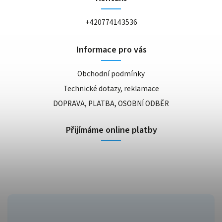
+420774143536
Informace pro vás
Obchodní podmínky
Technické dotazy, reklamace
DOPRAVA, PLATBA, OSOBNÍ ODBĚR
Přijímáme online platby