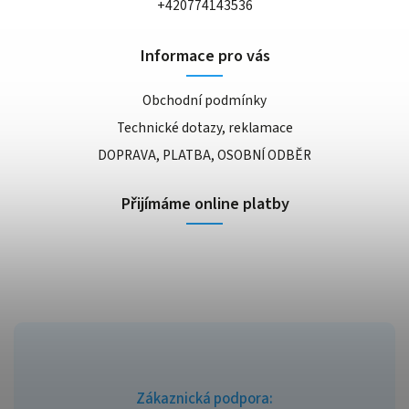
+420774143536
Informace pro vás
Obchodní podmínky
Technické dotazy, reklamace
DOPRAVA, PLATBA, OSOBNÍ ODBĚR
Přijímáme online platby
Zákaznická podpora: