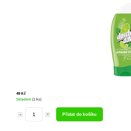
49 Kč
Skladem
(1 ks)
Přidat do košíku