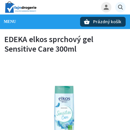
Prázdný košík
Hledat
EDEKA elkos sprchový gel
Sensitive Care 300ml