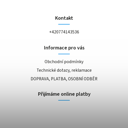
Kontakt
+420774143536
Informace pro vás
Obchodní podmínky
Technické dotazy, reklamace
DOPRAVA, PLATBA, OSOBNÍ ODBĚR
Přijímáme online platby