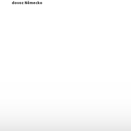
dovoz Německo