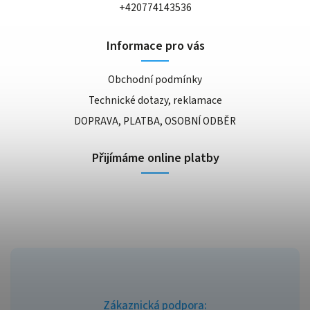
+420774143536
Informace pro vás
Obchodní podmínky
Technické dotazy, reklamace
DOPRAVA, PLATBA, OSOBNÍ ODBĚR
Přijímáme online platby
Zákaznická podpora: