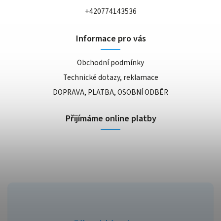
+420774143536
Informace pro vás
Obchodní podmínky
Technické dotazy, reklamace
DOPRAVA, PLATBA, OSOBNÍ ODBĚR
Přijímáme online platby