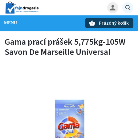
Prázdný košík
Hledat
Gama prací prášek 5,775kg-105W
Savon De Marseille Universal