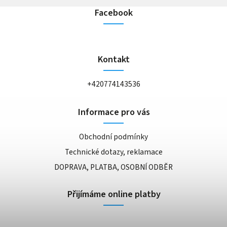
Facebook
Kontakt
+420774143536
Informace pro vás
Obchodní podmínky
Technické dotazy, reklamace
DOPRAVA, PLATBA, OSOBNÍ ODBĚR
Přijímáme online platby