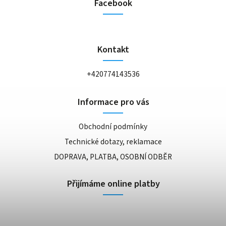
Facebook
Kontakt
+420774143536
Informace pro vás
Obchodní podmínky
Technické dotazy, reklamace
DOPRAVA, PLATBA, OSOBNÍ ODBĚR
Přijímáme online platby