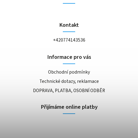
Kontakt
+420774143536
Informace pro vás
Obchodní podmínky
Technické dotazy, reklamace
DOPRAVA, PLATBA, OSOBNÍ ODBĚR
Přijímáme online platby