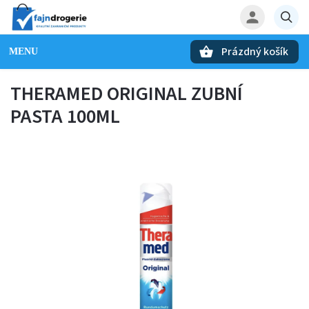
Prázdný košík
Hledat
THERAMED ORIGINAL ZUBNÍ
PASTA 100ML