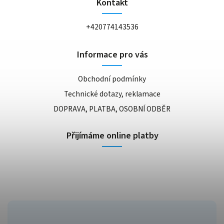
Kontakt
+420774143536
Informace pro vás
Obchodní podmínky
Technické dotazy, reklamace
DOPRAVA, PLATBA, OSOBNÍ ODBĚR
Přijímáme online platby