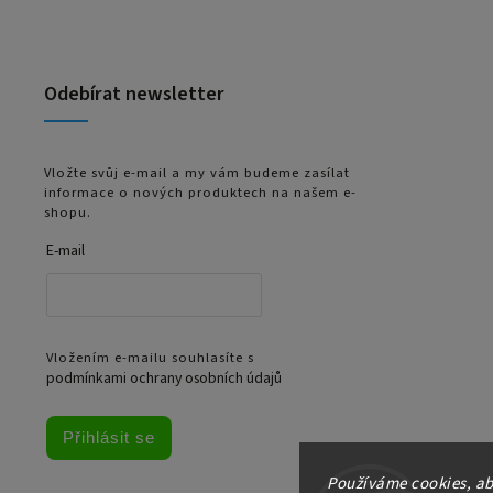
Odebírat newsletter
Vložte svůj e-mail a my vám budeme zasílat
informace o nových produktech na našem e-
shopu.
E-mail
Vložením e-mailu souhlasíte s
podmínkami ochrany osobních údajů
Přihlásit se
Používáme cookies, ab