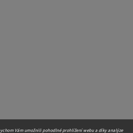
ychom Vám umožnili pohodlné prohlížení webu a díky analýze