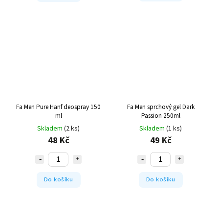
Fa Men Pure Hanf deospray 150
Fa Men sprchový gel Dark
ml
Passion 250ml
Skladem
(2 ks)
Skladem
(1 ks)
48 Kč
49 Kč
Do košíku
Do košíku