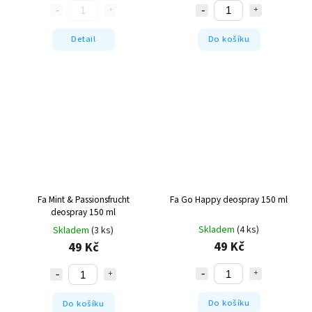
Detail
Do košíku
Fa Mint & Passionsfrucht
Fa Go Happy deospray 150 ml
deospray 150 ml
Skladem
(4 ks)
Skladem
(3 ks)
49 Kč
49 Kč
Do košíku
Do košíku