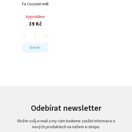
Fa Coconut milk
Vyprodáno
39 Kč
Detail
Odebírat newsletter
Vložte svůj e-mail a my vám budeme zasílat informace o
nových produktech na našem e-shopu.