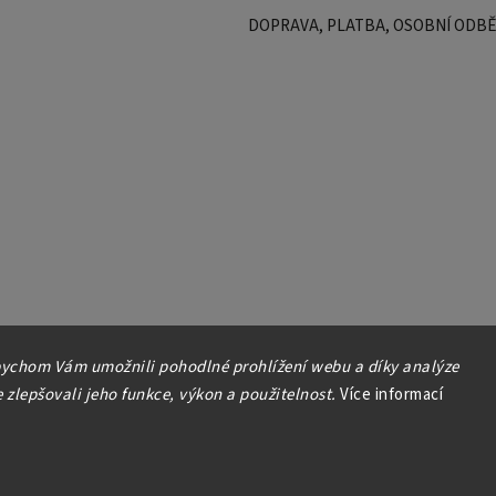
DOPRAVA, PLATBA, OSOBNÍ ODB
ychom Vám umožnili pohodlné prohlížení webu a díky analýze
zlepšovali jeho funkce, výkon a použitelnost.
Více informací