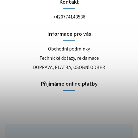
Kontakt
+420774143536
Informace pro vás
Obchodní podmínky
Technické dotazy, reklamace
DOPRAVA, PLATBA, OSOBNÍ ODBĚR
Přijímáme online platby