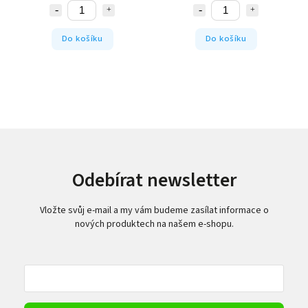
Do košíku
Do košíku
Odebírat newsletter
Vložte svůj e-mail a my vám budeme zasílat informace o
nových produktech na našem e-shopu.