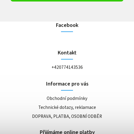
Facebook
Kontakt
+420774143536
Informace pro vás
Obchodní podmínky
Technické dotazy, reklamace
DOPRAVA, PLATBA, OSOBNÍ ODBĚR
Přijímáme online platby