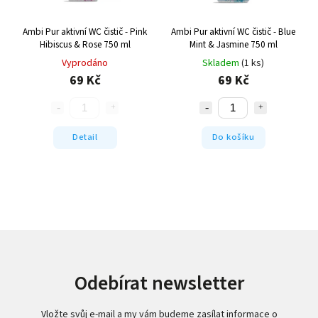
Ambi Pur aktivní WC čistič - Pink
Ambi Pur aktivní WC čistič - Blue
Hibiscus & Rose 750 ml
Mint & Jasmine 750 ml
Vyprodáno
Skladem
(1 ks)
69 Kč
69 Kč
Detail
Do košíku
Odebírat newsletter
Vložte svůj e-mail a my vám budeme zasílat informace o