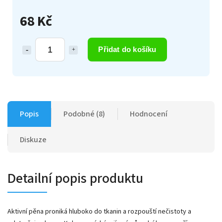
68 Kč
Přidat do košíku
Popis
Podobné (8)
Hodnocení
Diskuze
Detailní popis produktu
Aktivní pěna proniká hluboko do tkanin a rozpouští nečistoty a