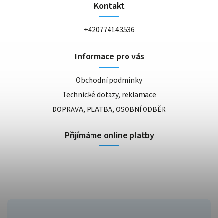
Kontakt
+420774143536
Informace pro vás
Obchodní podmínky
Technické dotazy, reklamace
DOPRAVA, PLATBA, OSOBNÍ ODBĚR
Přijímáme online platby