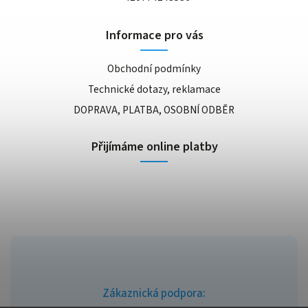
Informace pro vás
Obchodní podmínky
Technické dotazy, reklamace
DOPRAVA, PLATBA, OSOBNÍ ODBĚR
Přijímáme online platby
Zákaznická podpora: