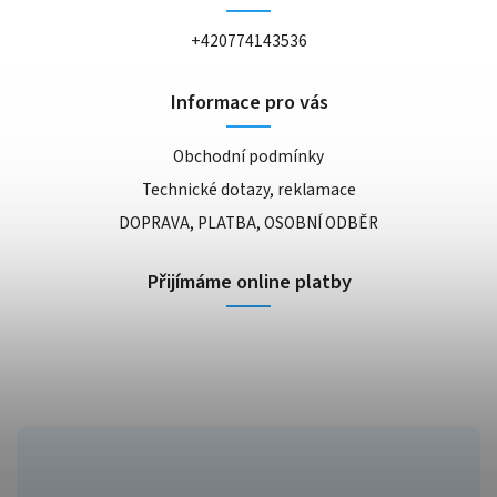
+420774143536
Informace pro vás
Obchodní podmínky
Technické dotazy, reklamace
DOPRAVA, PLATBA, OSOBNÍ ODBĚR
Přijímáme online platby