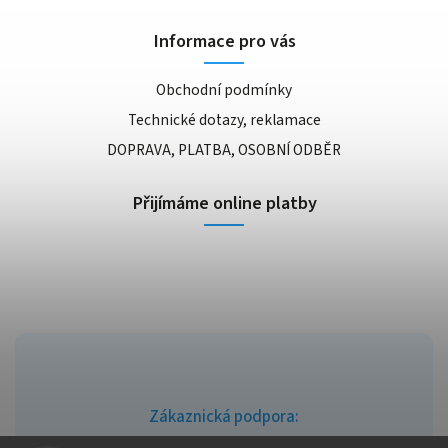
Informace pro vás
Obchodní podmínky
Technické dotazy, reklamace
DOPRAVA, PLATBA, OSOBNÍ ODBĚR
Přijímáme online platby
Zákaznická podpora: