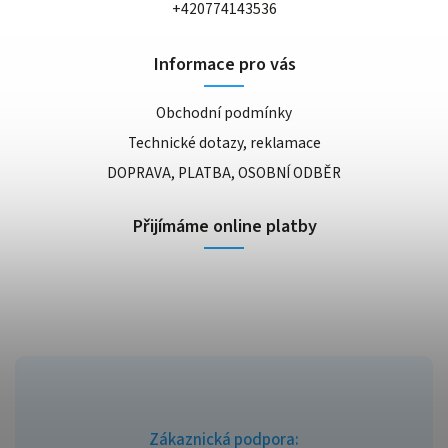
+420774143536
Informace pro vás
Obchodní podmínky
Technické dotazy, reklamace
DOPRAVA, PLATBA, OSOBNÍ ODBĚR
Přijímáme online platby
Zákaznická podpora: